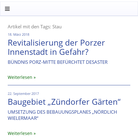
Artikel mit den Tags: Stau
18. März 2018
Revitalisierung der Porzer
Innenstadt in Gefahr?
BÜNDNIS PORZ-MITTE BEFÜRCHTET DESASTER
Weiterlesen
22. September 2017
Baugebiet „Zündorfer Gärten“
UMSETZUNG DES BEBAUUNGSPLANES „NÖRDLICH
WIELERMAAR“
Weiterlesen