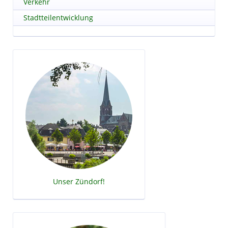
Verkehr
Stadtteilentwicklung
Unser Zündorf!