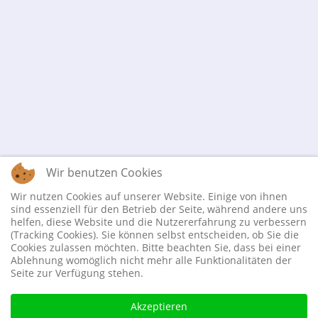
Wir benutzen Cookies
Wir nutzen Cookies auf unserer Website. Einige von ihnen
sind essenziell für den Betrieb der Seite, während andere uns
helfen, diese Website und die Nutzererfahrung zu verbessern
(Tracking Cookies). Sie können selbst entscheiden, ob Sie die
Cookies zulassen möchten. Bitte beachten Sie, dass bei einer
Ablehnung womöglich nicht mehr alle Funktionalitäten der
Seite zur Verfügung stehen.
Akzeptieren