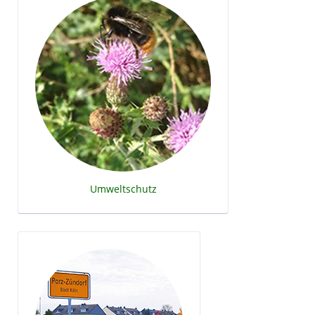
Umweltschutz