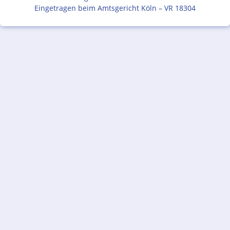
Eingetragen beim Amtsgericht Köln – VR 18304