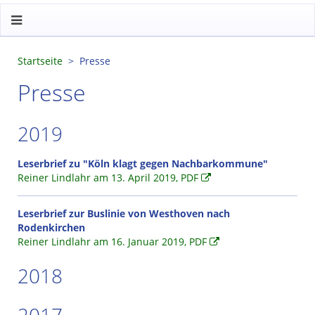
Startseite
Presse
Presse
2019
Leserbrief zu "Köln klagt gegen Nachbarkommune"
Reiner Lindlahr am 13. April 2019, PDF
Leserbrief zur Buslinie von Westhoven nach
Rodenkirchen
Reiner Lindlahr am 16. Januar 2019, PDF
2018