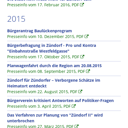
Presseinfo vom 17. Februar 2016, PDF
2015
Bürgerantrag Baulückenprogram
Presseinfo vom 10. Dezember 2015, PDF
Bürgerbefragung in Zündorf - Pro und Kontra
"Einbahnstraße Westfeldgasse"
Presseinfo vom 17. Oktober 2015, PDF
Planwagenfahrt durch die Region am 20.08.2015
Presseinfo vom 08. September 2015, PDF
Zündorf für Zündorfer – Verborgene Schätze im
Heimatort entdeckt
Presseinfo vom 22. August 2015, PDF
Bürgerverein kritisiert Antworten auf Politiker-Fragen
Presseinfo vom 3. April 2015, PDF
Das Verfahren zur Planung von "Zündorf II" wird
unterbrochen
Presseinfo vom 27. März 2015, PDF