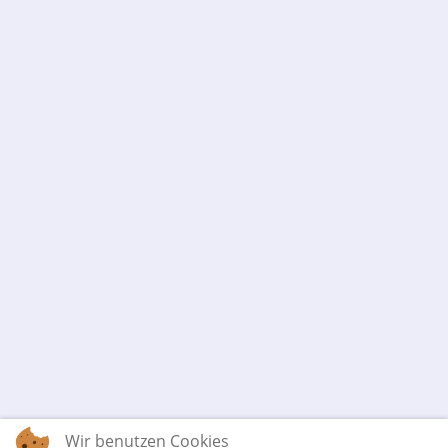
Wir benutzen Cookies