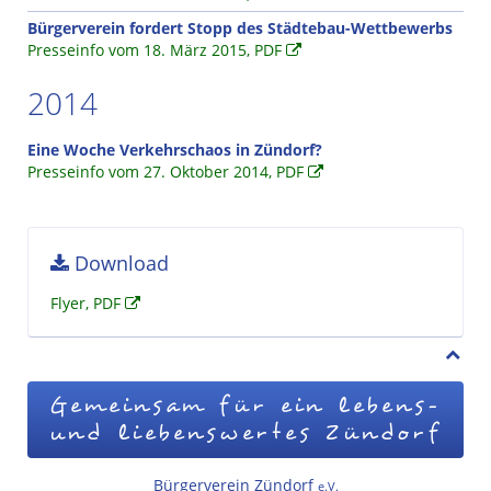
Bürgerverein fordert Stopp des Städtebau-Wettbewerbs
Presseinfo vom 18. März 2015, PDF
2014
Eine Woche Verkehrschaos in Zündorf?
Presseinfo vom 27. Oktober 2014, PDF
Download
Flyer, PDF
Gemeinsam für ein lebens-
und liebenswertes Zündorf
Bürgerverein Zündorf
e.V.