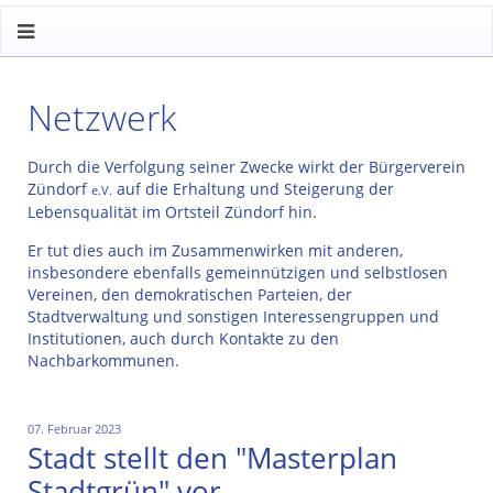
Netzwerk
Durch die Verfolgung seiner Zwecke wirkt der Bürgerverein
Zündorf
auf die Erhaltung und Steigerung der
e.V.
Lebensqualität im Ortsteil Zündorf hin.
Er tut dies auch im Zusammenwirken mit anderen,
insbesondere ebenfalls gemeinnützigen und selbstlosen
Vereinen, den demokratischen Parteien, der
Stadtverwaltung und sonstigen Interessengruppen und
Institutionen, auch durch Kontakte zu den
Nachbarkommunen.
07. Februar 2023
Stadt stellt den "Masterplan
Stadtgrün" vor