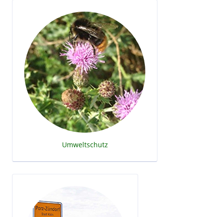
Umweltschutz