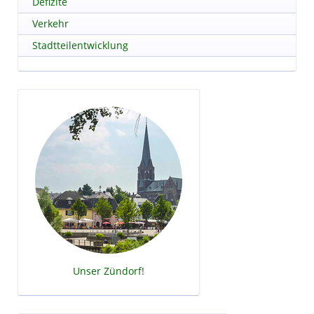
Defizite
Verkehr
Stadtteilentwicklung
Unser Zündorf!