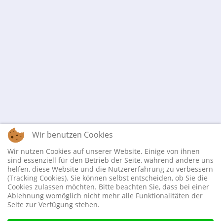
Wir benutzen Cookies
Wir nutzen Cookies auf unserer Website. Einige von ihnen
sind essenziell für den Betrieb der Seite, während andere uns
helfen, diese Website und die Nutzererfahrung zu verbessern
(Tracking Cookies). Sie können selbst entscheiden, ob Sie die
Cookies zulassen möchten. Bitte beachten Sie, dass bei einer
Ablehnung womöglich nicht mehr alle Funktionalitäten der
Seite zur Verfügung stehen.