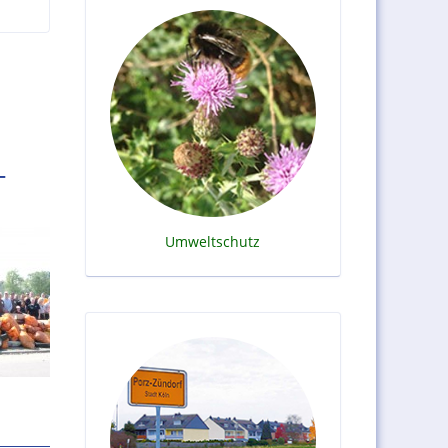
-
Umweltschutz