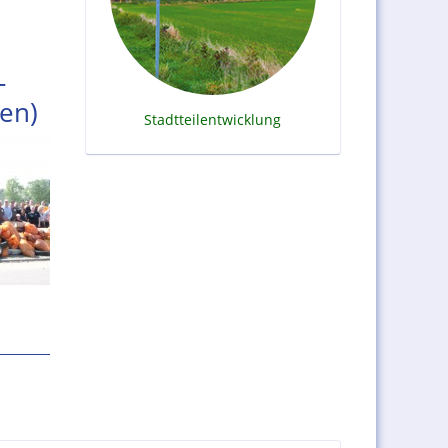
-
en)
Stadtteilentwicklung