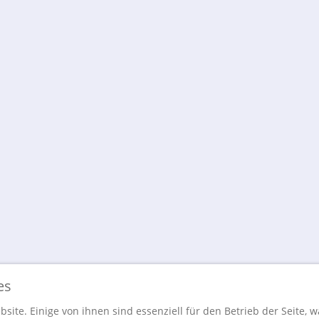
es
site. Einige von ihnen sind essenziell für den Betrieb der Seite, 