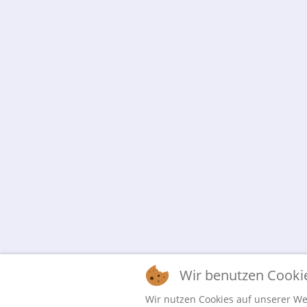
Wir benutzen Cooki
Wir nutzen Cookies auf unserer Web