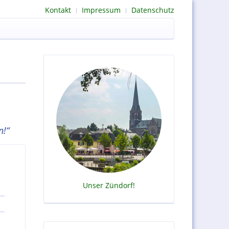
Kontakt
Impressum
Datenschutz
n!“
Unser Zündorf!