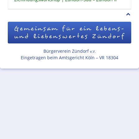
Gemeinsam für ein lebens-
und liebenswertes Zündorf
Bürgerverein Zündorf
e.V.
Eingetragen beim Amtsgericht Köln – VR 18304