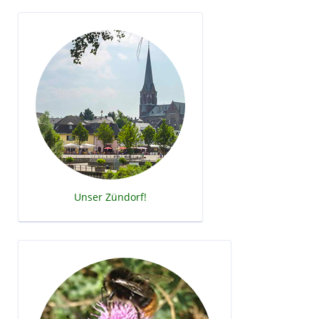
Unser Zündorf!