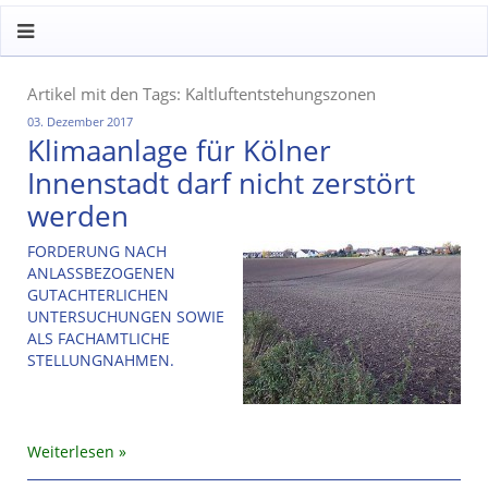
Artikel mit den Tags: Kaltluftentstehungszonen
03. Dezember 2017
Klimaanlage für Kölner
Innenstadt darf nicht zerstört
werden
FORDERUNG NACH
ANLASSBEZOGENEN
GUTACHTERLICHEN
UNTERSUCHUNGEN SOWIE
ALS FACHAMTLICHE
STELLUNGNAHMEN.
Weiterlesen