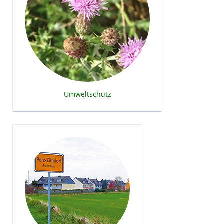
Umweltschutz