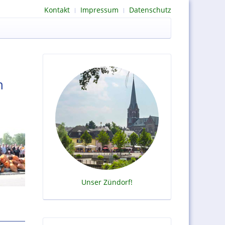
Kontakt
Impressum
Datenschutz
n
Unser Zündorf!